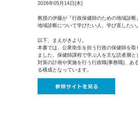
2026年05月14日(木)
教授の伊藤が『行政保健師のための地域診断
地域診断について学びたい人、学び直したい
以下、まえがきより。
本書では、公衆衛生を担う行政の保健師を取
ました。保健師課程で学ぶ人を主な読者層と
対策の計画や実施を行う行政職(事務職)、
る構成となっています。