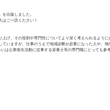
』を出版しました。
人はご一読ください！
り上げ、その役割や専門性についてより深く考えられるように
していますが、仕事のうえで地域診断が必要になった人や、地
あるいは公衆衛生活動に従事する栄養士等の専門職にとっても参